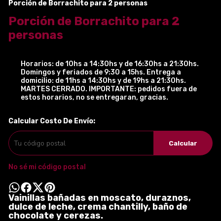
Porción de Borrachito para 2 personas
Porción de Borrachito para 2
personas
Horarios: de 10hs a 14:30hs y de 16:30hs a 21:30hs.
Domingos y feriados de 9:30 a 15hs. Entrega a
domicilio: de 11hs a 14:30hs y de 19hs a 21:30hs.
MARTES CERRADO. IMPORTANTE: pedidos fuera de
estos horarios, no se entregaran, gracias.
Calcular Costo De Envío:
Calcular
No sé mi código postal
Vainillas bañadas en moscato, duraznos,
dulce de leche, crema chantilly, baño de
chocolate y cerezas.