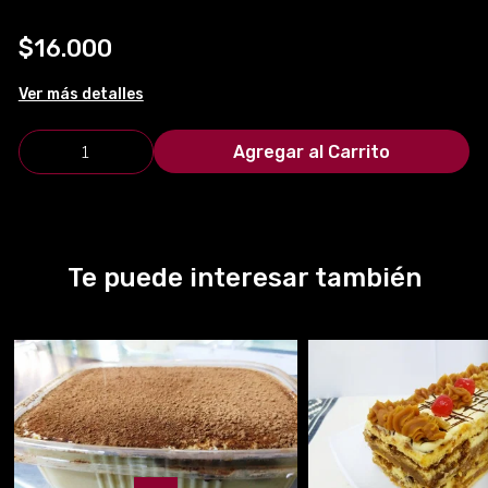
$16.000
Ver más detalles
Agregar al Carrito
Te puede interesar también