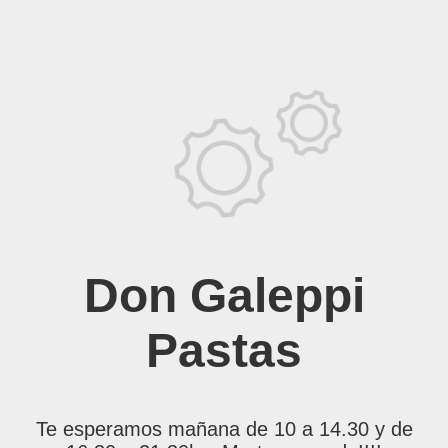
Don Galeppi
Pastas
Te esperamos mañana de 10 a 14.30 y de